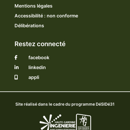
Mentions légales
Accessibilité : non conforme
Délibérations
Restez connecté
facebook
linkedin
appli
Site réalisé dans le cadre du programme DéSIDé31