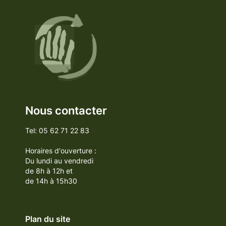
Nous contacter
Tel: 05 62 71 22 83
Horaires d'ouverture :
Du lundi au vendredi
de 8h à 12h et
de 14h à 15h30
Plan du site