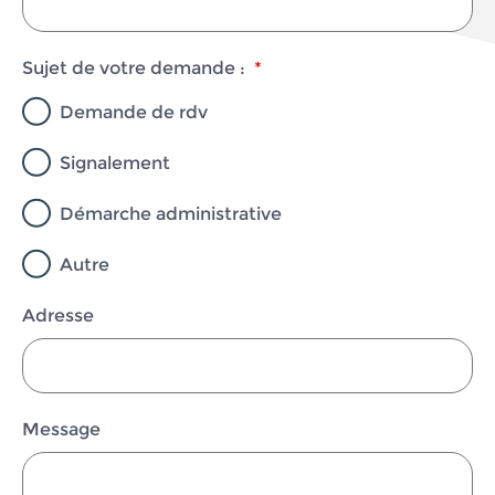
Sujet de votre demande :
*
Demande de rdv
Signalement
Démarche administrative
Autre
Adresse
Message