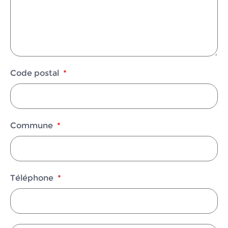
Code postal
*
Commune
*
Téléphone
*