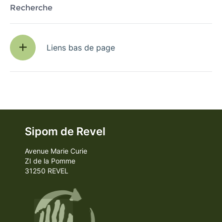
Recherche
Liens bas de page
Sipom de Revel
Avenue Marie Curie
ZI de la Pomme
31250 REVEL