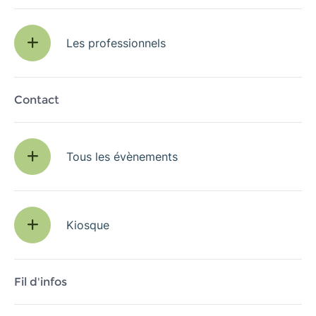
Les professionnels
Contact
Tous les évènements
Kiosque
Fil d'infos