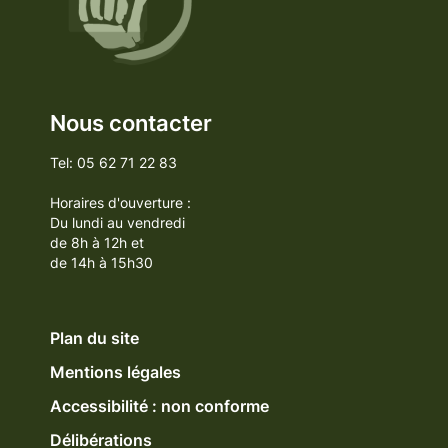
Nous contacter
Tel: 05 62 71 22 83
Horaires d'ouverture :
Du lundi au vendredi
de 8h à 12h et
de 14h à 15h30
Plan du site
Mentions légales
Accessibilité : non conforme
Délibérations