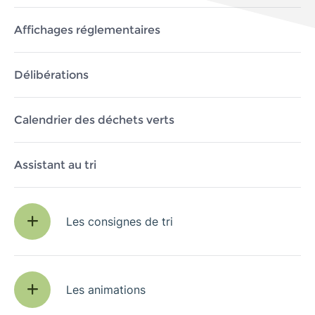
Affichages réglementaires
Délibérations
Calendrier des déchets verts
Assistant au tri
Les consignes de tri
Les animations