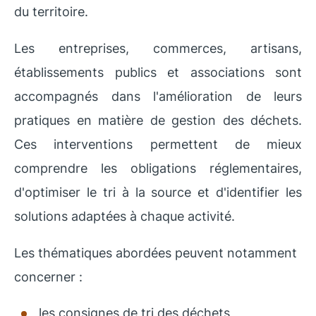
du territoire.
Les entreprises, commerces, artisans,
établissements publics et associations sont
accompagnés dans l'amélioration de leurs
pratiques en matière de gestion des déchets.
Ces interventions permettent de mieux
comprendre les obligations réglementaires,
d'optimiser le tri à la source et d'identifier les
solutions adaptées à chaque activité.
Les thématiques abordées peuvent notamment
concerner :
les consignes de tri des déchets