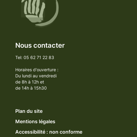
Nous contacter
Tel: 05 62 71 22 83
Horaires d'ouverture :
Du lundi au vendredi
de 8h à 12h et
de 14h à 15h30
Plan du site
Mentions légales
Accessibilité : non conforme