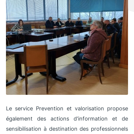
Le service Prevention et valorisation propose
également des actions d'information et de
sensibilisation à destination des professionnels