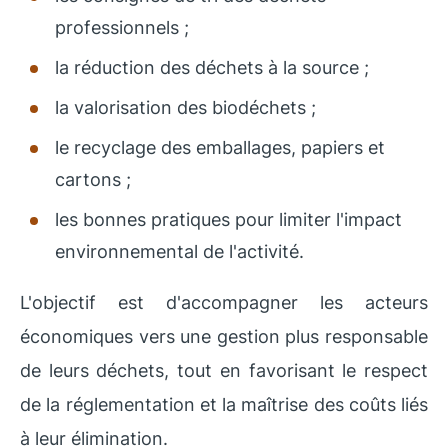
professionnels ;
la réduction des déchets à la source ;
la valorisation des biodéchets ;
le recyclage des emballages, papiers et
cartons ;
les bonnes pratiques pour limiter l'impact
environnemental de l'activité.
L'objectif est d'accompagner les acteurs
économiques vers une gestion plus responsable
de leurs déchets, tout en favorisant le respect
de la réglementation et la maîtrise des coûts liés
à leur élimination.