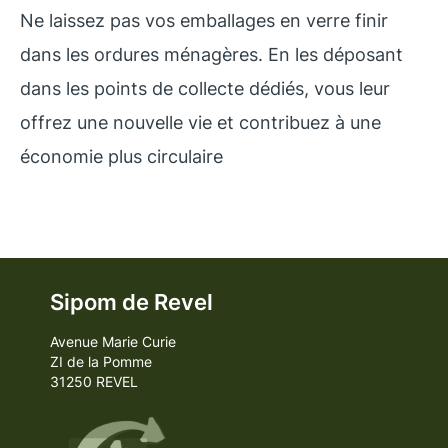
Ne laissez pas vos emballages en verre finir
dans les ordures ménagères. En les déposant
dans les points de collecte dédiés, vous leur
offrez une nouvelle vie et contribuez à une
économie plus circulaire
Sipom de Revel
Avenue Marie Curie
ZI de la Pomme
31250 REVEL