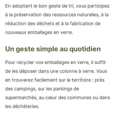
En adoptant le bon geste de tri, vous participez
à la préservation des ressources naturelles, à la
réduction des déchets et à la fabrication de
nouveaux emballages en verre.
Un geste simple au quotidien
Pour recycler vos emballages en verre, il suffit
de les déposer dans une colonne à verre. Vous
en trouverez facilement sur le territoire : près
des campings, sur les parkings de
supermarchés, au cœur des communes ou dans
les déchèteries.