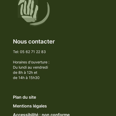
Nous contacter
Tel: 05 62 71 22 83
Horaires d'ouverture :
Du lundi au vendredi
de 8h à 12h et
de 14h à 15h30
Plan du site
Mentions légales
Accessibilité : non conforme