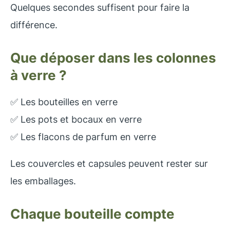
Quelques secondes suffisent pour faire la
différence.
Que déposer dans les colonnes
à verre ?
✅ Les bouteilles en verre
✅ Les pots et bocaux en verre
✅ Les flacons de parfum en verre
Les couvercles et capsules peuvent rester sur
les emballages.
Chaque bouteille compte