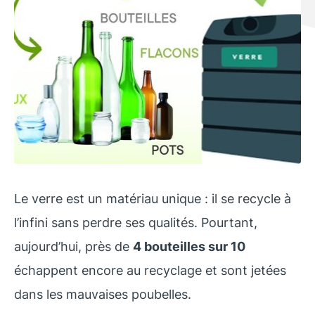
Le verre est un matériau unique : il se recycle à
l’infini sans perdre ses qualités. Pourtant,
aujourd’hui, près de
4 bouteilles sur 10
échappent encore au recyclage et sont jetées
dans les mauvaises poubelles.