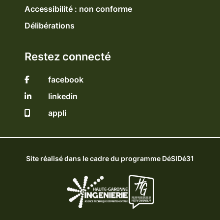
Accessibilité : non conforme
Délibérations
Restez connecté
facebook
linkedin
appli
Site réalisé dans le cadre du programme DéSIDé31