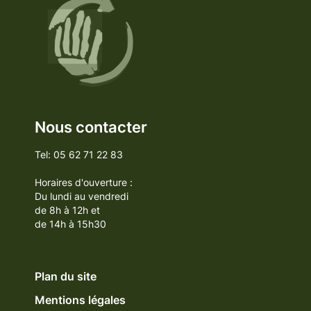
Nous contacter
Tel: 05 62 71 22 83
Horaires d'ouverture :
Du lundi au vendredi
de 8h à 12h et
de 14h à 15h30
Plan du site
Mentions légales