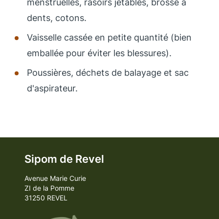
menstruelles, rasoirs jetables, brosse à
dents, cotons.
Vaisselle cassée en petite quantité (bien
emballée pour éviter les blessures).
Poussières, déchets de balayage et sac
d'aspirateur.
Sipom de Revel
Avenue Marie Curie
ZI de la Pomme
31250 REVEL