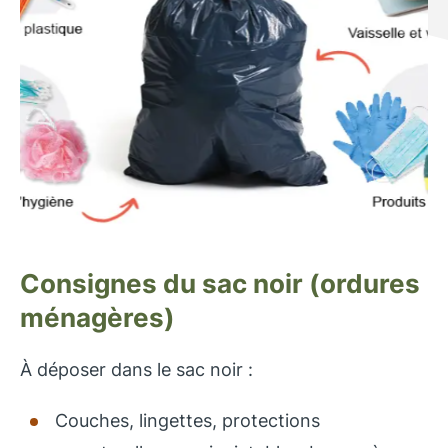
Consignes du sac noir (ordures
ménagères)
À déposer dans le sac noir :
Couches, lingettes, protections