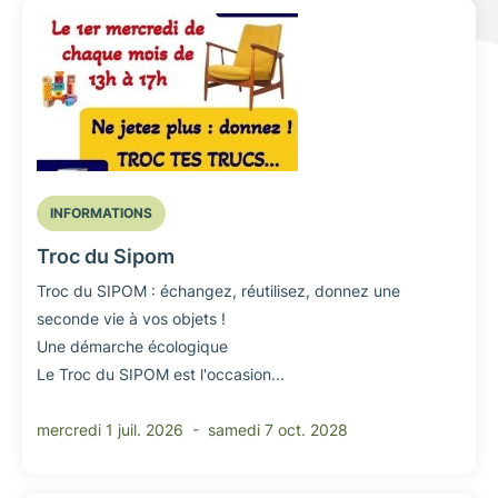
INFORMATIONS
Troc du Sipom
Troc du SIPOM : échangez, réutilisez, donnez une
seconde vie à vos objets !
Une démarche écologique
Le Troc du SIPOM est l'occasion...
mercredi 1 juil. 2026 -
samedi 7 oct. 2028