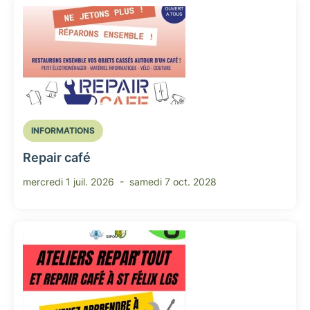
INFORMATIONS
Repair café
mercredi 1 juil. 2026 -
samedi 7 oct. 2028