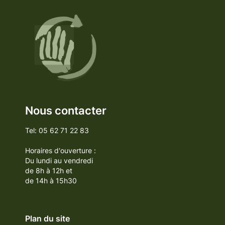
Nous contacter
Tel: 05 62 71 22 83
Horaires d'ouverture :
Du lundi au vendredi
de 8h à 12h et
de 14h à 15h30
Plan du site