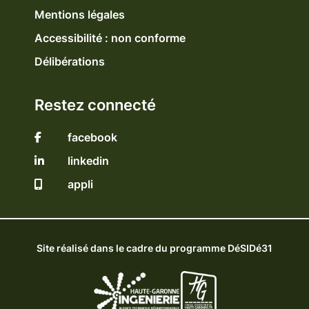
Mentions légales
Accessibilité : non conforme
Délibérations
Restez connecté
facebook
linkedin
appli
Site réalisé dans le cadre du programme DéSIDé31