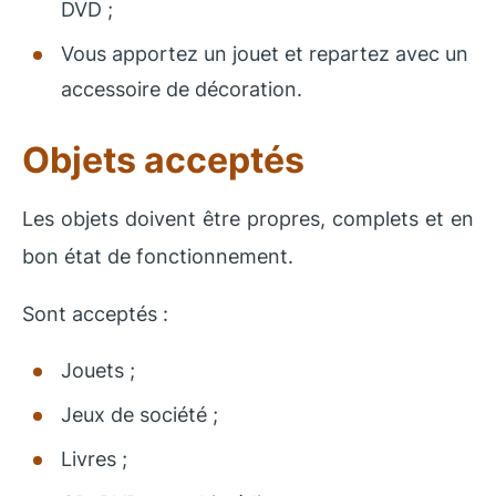
DVD ;
Vous apportez un jouet et repartez avec un
accessoire de décoration.
Objets acceptés
Les objets doivent être propres, complets et en
bon état de fonctionnement.
Sont acceptés :
Jouets ;
Jeux de société ;
Livres ;