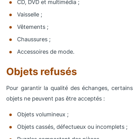
CD, DVD et multimédia ;
Vaisselle ;
Vêtements ;
Chaussures ;
Accessoires de mode.
Objets refusés
Pour garantir la qualité des échanges, certains
objets ne peuvent pas être acceptés :
Objets volumineux ;
Objets cassés, défectueux ou incomplets ;