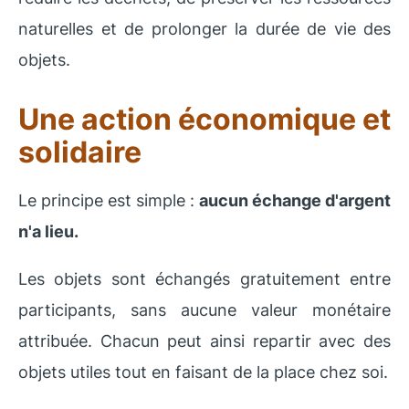
naturelles et de prolonger la durée de vie des
objets.
Une action économique et
solidaire
Le principe est simple :
aucun échange d'argent
n'a lieu.
Les objets sont échangés gratuitement entre
participants, sans aucune valeur monétaire
attribuée. Chacun peut ainsi repartir avec des
objets utiles tout en faisant de la place chez soi.