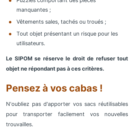
Puzzles comportant des pièces
manquantes ;
Vêtements sales, tachés ou troués ;
Tout objet présentant un risque pour les
utilisateurs.
Le SIPOM se réserve le droit de refuser tout
objet ne répondant pas à ces critères.
Pensez à vos cabas !
N'oubliez pas d'apporter vos sacs réutilisables
pour transporter facilement vos nouvelles
trouvailles.