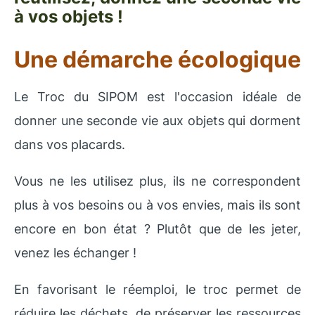
à vos objets !
Une démarche écologique
Le Troc du SIPOM est l'occasion idéale de
donner une seconde vie aux objets qui dorment
dans vos placards.
Vous ne les utilisez plus, ils ne correspondent
plus à vos besoins ou à vos envies, mais ils sont
encore en bon état ? Plutôt que de les jeter,
venez les échanger !
En favorisant le réemploi, le troc permet de
réduire les déchets, de préserver les ressources