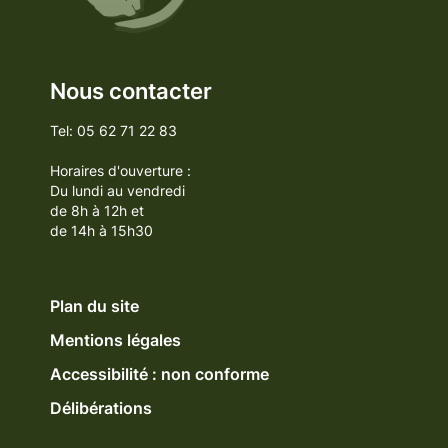
Nous contacter
Tel: 05 62 71 22 83
Horaires d'ouverture :
Du lundi au vendredi
de 8h à 12h et
de 14h à 15h30
Plan du site
Mentions légales
Accessibilité : non conforme
Délibérations