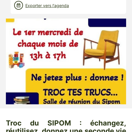
Exporter vers l'agenda
Troc du SIPOM : échangez,
réutilisez, donnez une seconde vie