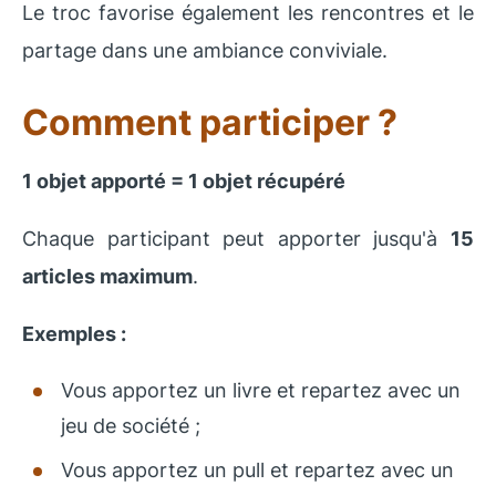
Le troc favorise également les rencontres et le
partage dans une ambiance conviviale.
Comment participer ?
1 objet apporté = 1 objet récupéré
Chaque participant peut apporter jusqu'à
15
articles maximum
.
Exemples :
Vous apportez un livre et repartez avec un
jeu de société ;
Vous apportez un pull et repartez avec un