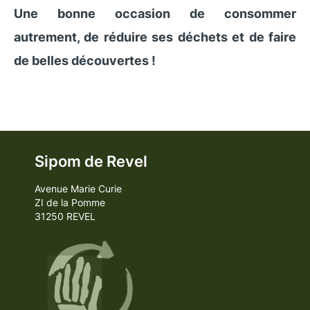
Une bonne occasion de consommer
autrement, de réduire ses déchets et de faire
de belles découvertes !
Sipom de Revel
Avenue Marie Curie
ZI de la Pomme
31250 REVEL